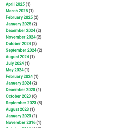
April 2025
(1)
March 2025
(1)
February 2025
(2)
January 2025
(2)
December 2024
(2)
November 2024
(2)
October 2024
(2)
September 2024
(2)
August 2024
(1)
July 2024
(1)
May 2024
(1)
February 2024
(1)
January 2024
(2)
December 2023
(1)
October 2023
(6)
September 2023
(3)
August 2023
(1)
January 2023
(1)
November 2016
(1)