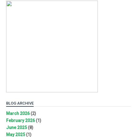
BLOG ARCHIVE
March 2026
(2)
February 2026
(1)
June 2025
(8)
May 2025
(1)