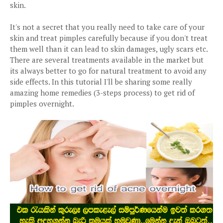
skin.
It's not a secret that you really need to take care of your
skin and treat pimples carefully because if you don't treat
them well than it can lead to skin damages, ugly scars etc.
There are several treatments available in the market but
its always better to go for natural treatment to avoid any
side effects. In this tutorial I'll be sharing some really
amazing home remedies (3-steps process) to get rid of
pimples overnight.