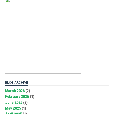
BLOG ARCHIVE
March 2026
(2)
February 2026
(1)
June 2025
(8)
May 2025
(1)