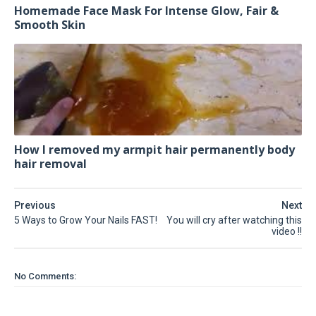
Homemade Face Mask For Intense Glow, Fair &
Smooth Skin
How I removed my armpit hair permanently body
hair removal
Previous
Next
5 Ways to Grow Your Nails FAST!
You will cry after watching this
video !!
No Comments: