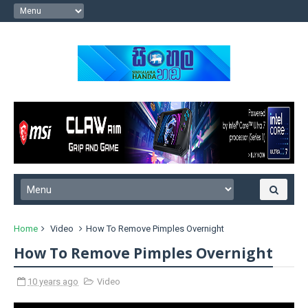
Home
Video
How To Remove Pimples Overnight
How To Remove Pimples Overnight
10 years ago
Video