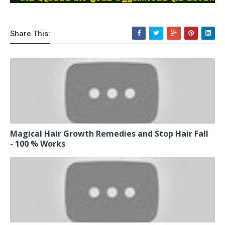
Share This:
Magical Hair Growth Remedies and Stop Hair Fall
- 100 % Works