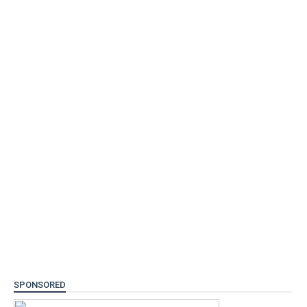
SPONSORED