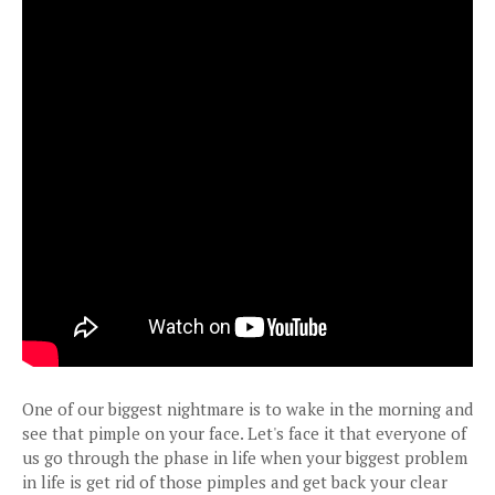
One of our biggest nightmare is to wake in the morning and
see that pimple on your face. Let's face it that everyone of
us go through the phase in life when your biggest problem
in life is get rid of those pimples and get back your clear