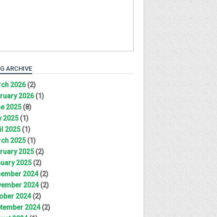
G ARCHIVE
ch 2026
(2)
ruary 2026
(1)
e 2025
(8)
 2025
(1)
il 2025
(1)
ch 2025
(1)
ruary 2025
(2)
uary 2025
(2)
ember 2024
(2)
ember 2024
(2)
ober 2024
(2)
tember 2024
(2)